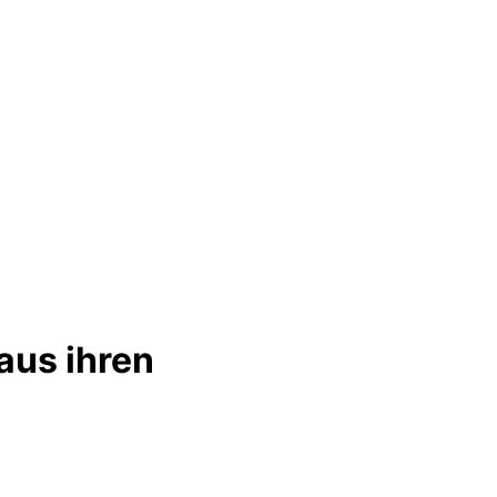
aus ihren