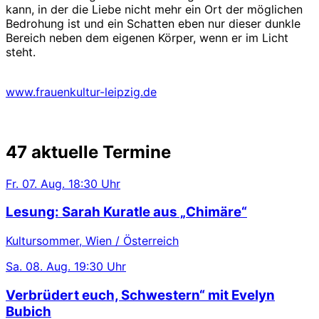
kann, in der die Liebe nicht mehr ein Ort der möglichen
Bedrohung ist und ein Schatten eben nur dieser dunkle
Bereich neben dem eigenen Körper, wenn er im Licht
steht.
www.frauenkultur-leipzig.de
47 aktuelle Termine
Fr.
07. Aug.
18:30 Uhr
Lesung: Sarah Kuratle aus „Chimäre“
Kultursommer, Wien / Österreich
Sa.
08. Aug.
19:30 Uhr
Verbrüdert euch, Schwestern“ mit Evelyn
Bubich