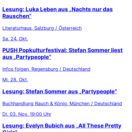
Lesung: Luka Leben aus „Nachts nur das
Rauschen“
Literaturhaus, Salzburg / Österreich
Sa.
24. Okt.
PUSH Popkulturfestival: Stefan Sommer liest
aus „Partypeople“
Infos folgen, Regensburg / Deutschland
Mi.
28. Okt.
Lesung: Stefan Sommer aus „Partypeople“
Buchhandlung Rauch & König, München / Deutschland
Di.
03. Nov.
19:00 Uhr
Lesung: Evelyn Bubich aus „All These Pretty