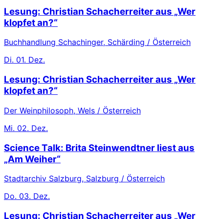
Lesung: Christian Schacherreiter aus „Wer
klopfet an?“
Buchhandlung Schachinger, Schärding / Österreich
Di.
01. Dez.
Lesung: Christian Schacherreiter aus „Wer
klopfet an?“
Der Weinphilosoph, Wels / Österreich
Mi.
02. Dez.
Science Talk: Brita Steinwendtner liest aus
„Am Weiher“
Stadtarchiv Salzburg, Salzburg / Österreich
Do.
03. Dez.
Lesung: Christian Schacherreiter aus „Wer