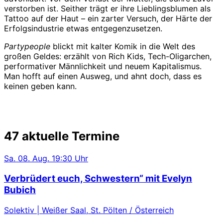
verstorben ist. Seither trägt er ihre Lieblingsblumen als
Tattoo auf der Haut – ein zarter Versuch, der Härte der
Erfolgsindustrie etwas entgegenzusetzen.
Partypeople
blickt mit kalter Komik in die Welt des
großen Geldes: erzählt von Rich Kids, Tech-Oligarchen,
performativer Männlichkeit und neuem Kapitalismus.
Man hofft auf einen Ausweg, und ahnt doch, dass es
keinen geben kann.
47 aktuelle Termine
Sa.
08. Aug.
19:30 Uhr
Verbrüdert euch, Schwestern“ mit Evelyn
Bubich
Solektiv | Weißer Saal, St. Pölten / Österreich