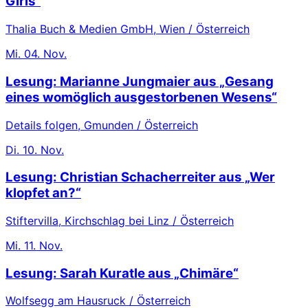
Girls“
Thalia Buch & Medien GmbH, Wien / Österreich
Mi.
04. Nov.
Lesung: Marianne Jungmaier aus „Gesang
eines womöglich ausgestorbenen Wesens“
Details folgen, Gmunden / Österreich
Di.
10. Nov.
Lesung: Christian Schacherreiter aus „Wer
klopfet an?“
Stiftervilla, Kirchschlag bei Linz / Österreich
Mi.
11. Nov.
Lesung: Sarah Kuratle aus „Chimäre“
Wolfsegg am Hausruck / Österreich