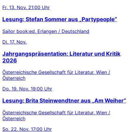
Fr.
13. Nov.
21:00 Uhr
Lesung: Stefan Sommer aus „Partypeople“
Sailor book:ed, Erlangen / Deutschland
Di.
17. Nov.
Jahrgangspräsentation: Literatur und Kritik
2026
Österreichische Gesellschaft für Literatur, Wien /
Österreich
Do.
19. Nov.
19:00 Uhr
Lesung: Brita Steinwendtner aus „Am Weiher“
Österreichische Gesellschaft für Literatur, Wien /
Österreich
So.
22. Nov.
17:00 Uhr