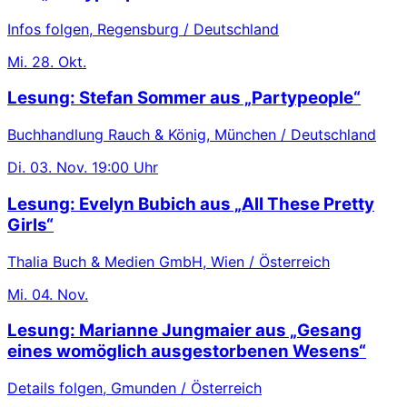
Infos folgen, Regensburg / Deutschland
Mi.
28. Okt.
Lesung: Stefan Sommer aus „Partypeople“
Buchhandlung Rauch & König, München / Deutschland
Di.
03. Nov.
19:00 Uhr
Lesung: Evelyn Bubich aus „All These Pretty
Girls“
Thalia Buch & Medien GmbH, Wien / Österreich
Mi.
04. Nov.
Lesung: Marianne Jungmaier aus „Gesang
eines womöglich ausgestorbenen Wesens“
Details folgen, Gmunden / Österreich