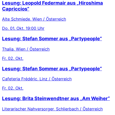
Lesung: Leopold Federmair aus „Hiroshima
Capriccios“
Alte Schmiede, Wien / Österreich
Do.
01. Okt.
19:00 Uhr
Lesung: Stefan Sommer aus „Partypeople“
Thalia, Wien / Österreich
Fr.
02. Okt.
Lesung: Stefan Sommer aus „Partypeople“
Cafeteria Frédéric, Linz / Österreich
Fr.
02. Okt.
Lesung: Brita Steinwendtner aus „Am Weiher“
Literarischer Nahversorger, Schlierbach / Österreich