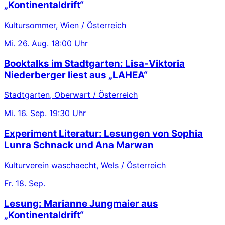
„Kontinentaldrift“
Kultursommer, Wien / Österreich
Mi.
26. Aug.
18:00 Uhr
Booktalks im Stadtgarten: Lisa-Viktoria
Niederberger liest aus „LAHEA“
Stadtgarten, Oberwart / Österreich
Mi.
16. Sep.
19:30 Uhr
Experiment Literatur: Lesungen von Sophia
Lunra Schnack und Ana Marwan
Kulturverein waschaecht, Wels / Österreich
Fr.
18. Sep.
Lesung: Marianne Jungmaier aus
„Kontinentaldrift“