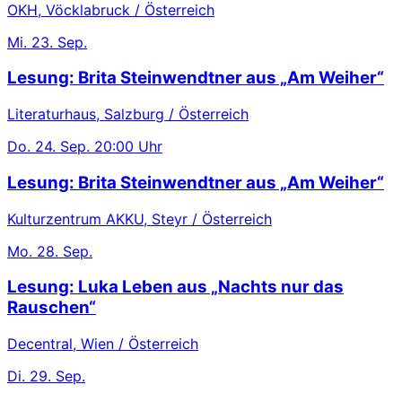
OKH, Vöcklabruck / Österreich
Mi.
23. Sep.
Lesung: Brita Steinwendtner aus „Am Weiher“
Literaturhaus, Salzburg / Österreich
Do.
24. Sep.
20:00 Uhr
Lesung: Brita Steinwendtner aus „Am Weiher“
Kulturzentrum AKKU, Steyr / Österreich
Mo.
28. Sep.
Lesung: Luka Leben aus „Nachts nur das
Rauschen“
Decentral, Wien / Österreich
Di.
29. Sep.