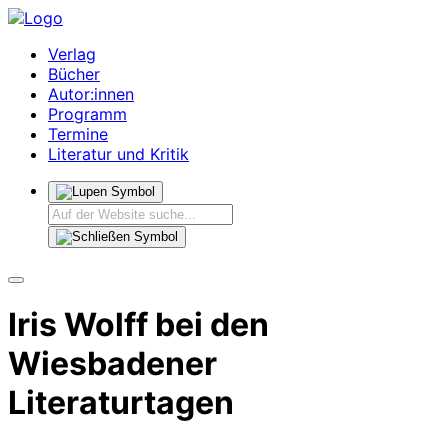
Verlag
Bücher
Autor:innen
Programm
Termine
Literatur und Kritik
Iris Wolff bei den
Wiesbadener
Literaturtagen