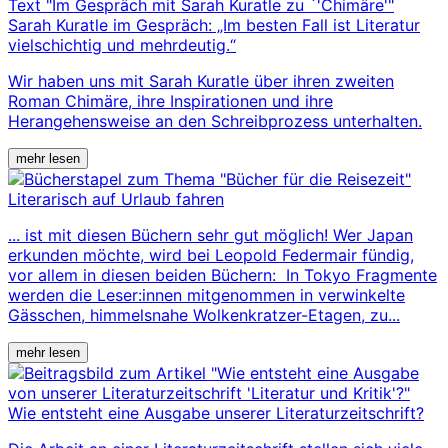
Sarah Kuratle im Gespräch: „Im besten Fall ist Literatur
vielschichtig und mehrdeutig.“
Wir haben uns mit Sarah Kuratle über ihren zweiten
Roman Chimäre, ihre Inspirationen und ihre
Herangehensweise an den Schreibprozess unterhalten.
mehr lesen
Literarisch auf Urlaub fahren
... ist mit diesen Büchern sehr gut möglich! Wer Japan
erkunden möchte, wird bei Leopold Federmair fündig,
vor allem in diesen beiden Büchern: In Tokyo Fragmente
werden die Leser:innen mitgenommen in verwinkelte
Gässchen, himmelsnahe Wolkenkratzer-Etagen, zu...
mehr lesen
Wie entsteht eine Ausgabe unserer Literaturzeitschrift?