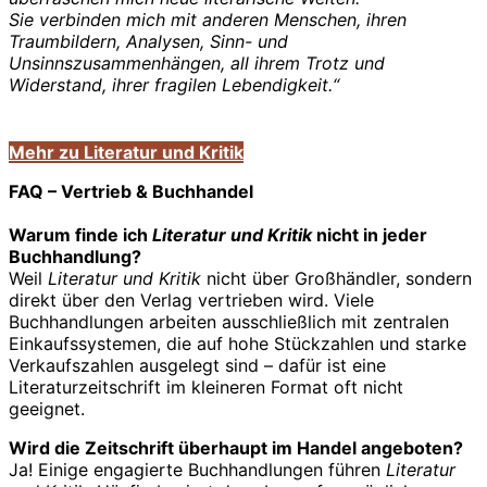
Sie verbinden mich mit anderen Menschen, ihren
Traumbildern, Analysen, Sinn- und
Unsinnszusammenhängen, all ihrem Trotz und
Widerstand, ihrer fragilen Lebendigkeit.“
Mehr zu Literatur und Kritik
FAQ – Vertrieb & Buchhandel
Warum finde ich
Literatur und Kritik
nicht in jeder
Buchhandlung?
Weil
Literatur und Kritik
nicht über Großhändler, sondern
direkt über den Verlag vertrieben wird. Viele
Buchhandlungen arbeiten ausschließlich mit zentralen
Einkaufssystemen, die auf hohe Stückzahlen und starke
Verkaufszahlen ausgelegt sind – dafür ist eine
Literaturzeitschrift im kleineren Format oft nicht
geeignet.
Wird die Zeitschrift überhaupt im Handel angeboten?
Ja! Einige engagierte Buchhandlungen führen
Literatur