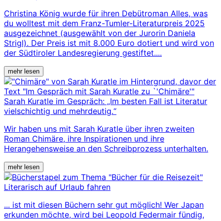
Christina König wurde für ihren Debütroman Alles, was
du wolltest mit dem Franz-Tumler-Literaturpreis 2025
ausgezeichnet (ausgewählt von der Jurorin Daniela
Strigl). Der Preis ist mit 8.000 Euro dotiert und wird von
der Südtiroler Landesregierung gestiftet....
mehr lesen
Sarah Kuratle im Gespräch: „Im besten Fall ist Literatur
vielschichtig und mehrdeutig.“
Wir haben uns mit Sarah Kuratle über ihren zweiten
Roman Chimäre, ihre Inspirationen und ihre
Herangehensweise an den Schreibprozess unterhalten.
mehr lesen
Literarisch auf Urlaub fahren
... ist mit diesen Büchern sehr gut möglich! Wer Japan
erkunden möchte, wird bei Leopold Federmair fündig,