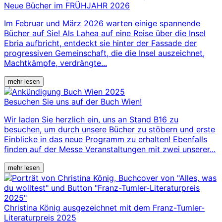
Neue Bücher im FRÜHJAHR 2026
Im Februar und März 2026 warten einige spannende
Bücher auf Sie! Als Lahea auf eine Reise über die Insel
Ebria aufbricht, entdeckt sie hinter der Fassade der
progressiven Gemeinschaft, die die Insel auszeichnet,
Machtkämpfe, verdrängte...
mehr lesen
Besuchen Sie uns auf der Buch Wien!
Wir laden Sie herzlich ein, uns an Stand B16 zu
besuchen, um durch unsere Bücher zu stöbern und erste
Einblicke in das neue Programm zu erhalten! Ebenfalls
finden auf der Messe Veranstaltungen mit zwei unserer...
mehr lesen
Christina König ausgezeichnet mit dem Franz-Tumler-
Literaturpreis 2025