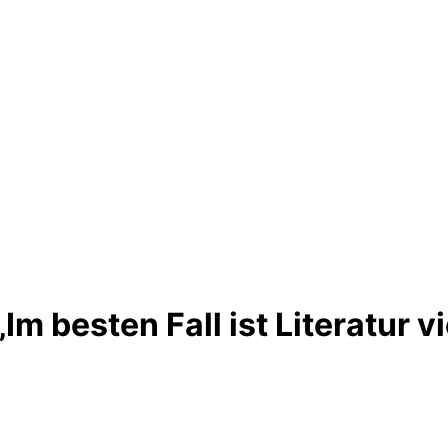
Im besten Fall ist Literatur v