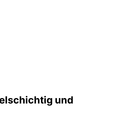
ielschichtig und