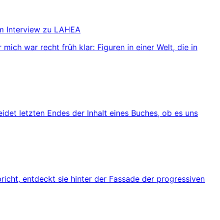
im Interview zu LAHEA
ch war recht früh klar: Figuren in einer Welt, die in
eidet letzten Endes der Inhalt eines Buches, ob es uns
richt, entdeckt sie hinter der Fassade der progressiven