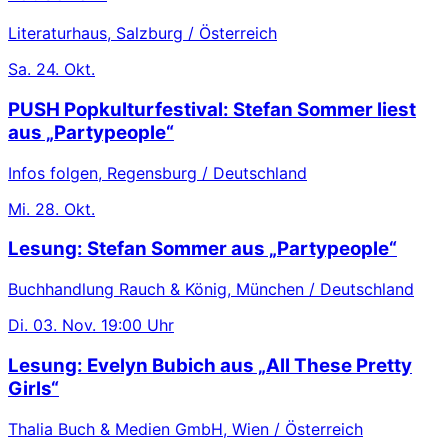
Literaturhaus, Salzburg / Österreich
Sa.
24. Okt.
PUSH Popkulturfestival: Stefan Sommer liest
aus „Partypeople“
Infos folgen, Regensburg / Deutschland
Mi.
28. Okt.
Lesung: Stefan Sommer aus „Partypeople“
Buchhandlung Rauch & König, München / Deutschland
Di.
03. Nov.
19:00 Uhr
Lesung: Evelyn Bubich aus „All These Pretty
Girls“
Thalia Buch & Medien GmbH, Wien / Österreich