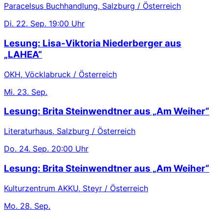
Paracelsus Buchhandlung, Salzburg / Österreich
Di.
22. Sep.
19:00 Uhr
Lesung: Lisa-Viktoria Niederberger aus
„LAHEA“
OKH, Vöcklabruck / Österreich
Mi.
23. Sep.
Lesung: Brita Steinwendtner aus „Am Weiher“
Literaturhaus, Salzburg / Österreich
Do.
24. Sep.
20:00 Uhr
Lesung: Brita Steinwendtner aus „Am Weiher“
Kulturzentrum AKKU, Steyr / Österreich
Mo.
28. Sep.