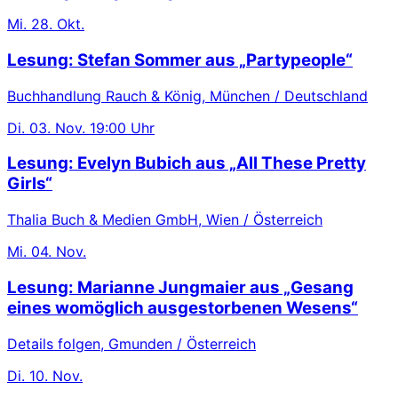
Mi.
28. Okt.
Lesung: Stefan Sommer aus „Partypeople“
Buchhandlung Rauch & König, München / Deutschland
Di.
03. Nov.
19:00 Uhr
Lesung: Evelyn Bubich aus „All These Pretty
Girls“
Thalia Buch & Medien GmbH, Wien / Österreich
Mi.
04. Nov.
Lesung: Marianne Jungmaier aus „Gesang
eines womöglich ausgestorbenen Wesens“
Details folgen, Gmunden / Österreich
Di.
10. Nov.