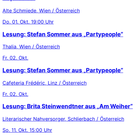
Alte Schmiede, Wien / Österreich
Do.
01. Okt.
19:00 Uhr
Lesung: Stefan Sommer aus „Partypeople“
Thalia, Wien / Österreich
Fr.
02. Okt.
Lesung: Stefan Sommer aus „Partypeople“
Cafeteria Frédéric, Linz / Österreich
Fr.
02. Okt.
Lesung: Brita Steinwendtner aus „Am Weiher“
Literarischer Nahversorger, Schlierbach / Österreich
So.
11. Okt.
15:00 Uhr