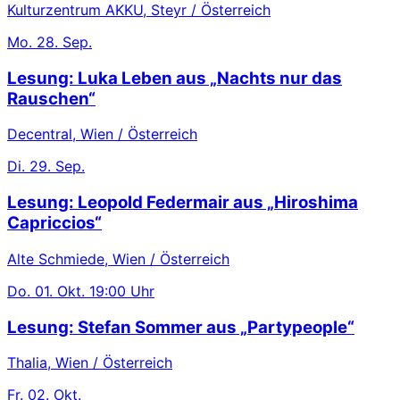
Kulturzentrum AKKU, Steyr / Österreich
Mo.
28. Sep.
Lesung: Luka Leben aus „Nachts nur das
Rauschen“
Decentral, Wien / Österreich
Di.
29. Sep.
Lesung: Leopold Federmair aus „Hiroshima
Capriccios“
Alte Schmiede, Wien / Österreich
Do.
01. Okt.
19:00 Uhr
Lesung: Stefan Sommer aus „Partypeople“
Thalia, Wien / Österreich
Fr.
02. Okt.