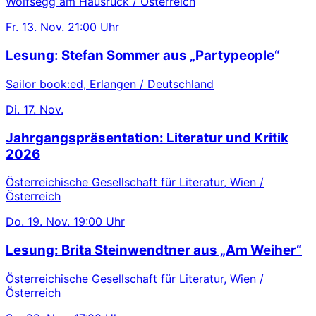
Wolfsegg am Hausruck / Österreich
Fr.
13. Nov.
21:00 Uhr
Lesung: Stefan Sommer aus „Partypeople“
Sailor book:ed, Erlangen / Deutschland
Di.
17. Nov.
Jahrgangspräsentation: Literatur und Kritik
2026
Österreichische Gesellschaft für Literatur, Wien /
Österreich
Do.
19. Nov.
19:00 Uhr
Lesung: Brita Steinwendtner aus „Am Weiher“
Österreichische Gesellschaft für Literatur, Wien /
Österreich