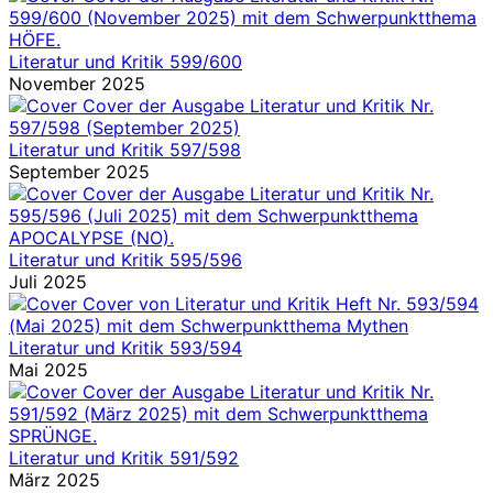
Literatur und Kritik 599/600
November 2025
Literatur und Kritik 597/598
September 2025
Literatur und Kritik 595/596
Juli 2025
Literatur und Kritik 593/594
Mai 2025
Literatur und Kritik 591/592
März 2025