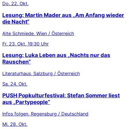
Do.
22. Okt.
Lesung: Martin Mader aus „Am Anfang wieder
die Nacht“
Alte Schmiede, Wien / Österreich
Fr.
23. Okt.
19:30 Uhr
Lesung: Luka Leben aus „Nachts nur das
Rauschen“
Literaturhaus, Salzburg / Österreich
Sa.
24. Okt.
PUSH Popkulturfestival: Stefan Sommer liest
aus „Partypeople“
Infos folgen, Regensburg / Deutschland
Mi.
28. Okt.