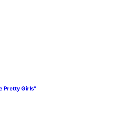
 Pretty Girls“