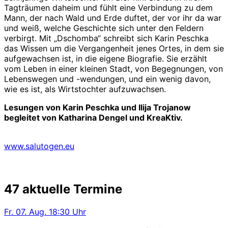
Tagträumen daheim und fühlt eine Verbindung zu dem
Mann, der nach Wald und Erde duftet, der vor ihr da war
und weiß, welche Geschichte sich unter den Feldern
verbirgt. Mit „Dschomba“ schreibt sich Karin Peschka
das Wissen um die Vergangenheit jenes Ortes, in dem sie
aufgewachsen ist, in die eigene Biografie. Sie erzählt
vom Leben in einer kleinen Stadt, von Begegnungen, von
Lebenswegen und -wendungen, und ein wenig davon,
wie es ist, als Wirtstochter aufzuwachsen.
Lesungen von Karin Peschka und Ilija Trojanow
begleitet von Katharina Dengel und KreaKtiv.
www.salutogen.eu
47 aktuelle Termine
Fr.
07. Aug.
18:30 Uhr