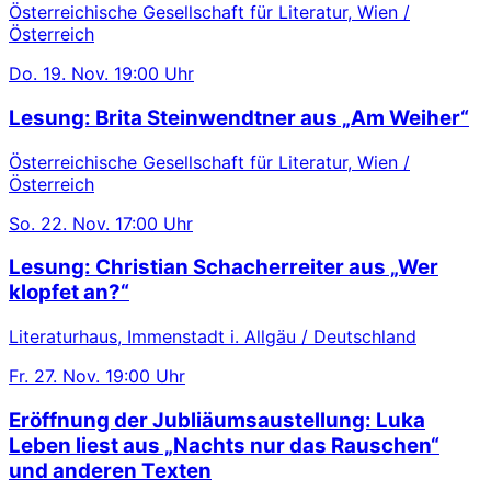
Österreichische Gesellschaft für Literatur, Wien /
Österreich
Do.
19. Nov.
19:00 Uhr
Lesung: Brita Steinwendtner aus „Am Weiher“
Österreichische Gesellschaft für Literatur, Wien /
Österreich
So.
22. Nov.
17:00 Uhr
Lesung: Christian Schacherreiter aus „Wer
klopfet an?“
Literaturhaus, Immenstadt i. Allgäu / Deutschland
Fr.
27. Nov.
19:00 Uhr
Eröffnung der Jubliäumsaustellung: Luka
Leben liest aus „Nachts nur das Rauschen“
und anderen Texten