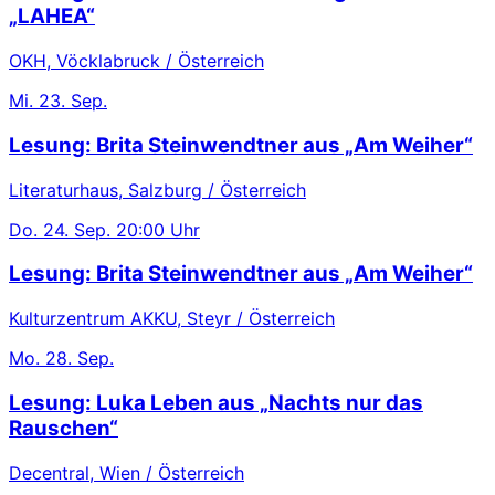
„LAHEA“
OKH, Vöcklabruck / Österreich
Mi.
23. Sep.
Lesung: Brita Steinwendtner aus „Am Weiher“
Literaturhaus, Salzburg / Österreich
Do.
24. Sep.
20:00 Uhr
Lesung: Brita Steinwendtner aus „Am Weiher“
Kulturzentrum AKKU, Steyr / Österreich
Mo.
28. Sep.
Lesung: Luka Leben aus „Nachts nur das
Rauschen“
Decentral, Wien / Österreich