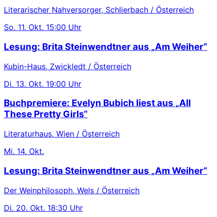
Literarischer Nahversorger, Schlierbach / Österreich
So.
11. Okt.
15:00 Uhr
Lesung: Brita Steinwendtner aus „Am Weiher“
Kubin-Haus, Zwickledt / Österreich
Di.
13. Okt.
19:00 Uhr
Buchpremiere: Evelyn Bubich liest aus „All
These Pretty Girls“
Literaturhaus, Wien / Österreich
Mi.
14. Okt.
Lesung: Brita Steinwendtner aus „Am Weiher“
Der Weinphilosoph, Wels / Österreich
Di.
20. Okt.
18:30 Uhr