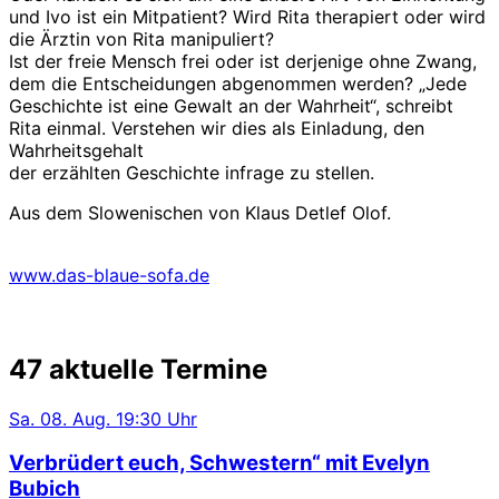
und Ivo ist ein Mitpatient? Wird Rita therapiert oder wird
die Ärztin von Rita manipuliert?
Ist der freie Mensch frei oder ist derjenige ohne Zwang,
dem die Entscheidungen abgenommen werden? „Jede
Geschichte ist eine Gewalt an der Wahrheit“, schreibt
Rita einmal. Verstehen wir dies als Einladung, den
Wahrheitsgehalt
der erzählten Geschichte infrage zu stellen.
Aus dem Slowenischen von Klaus Detlef Olof.
www.das-blaue-sofa.de
47 aktuelle Termine
Sa.
08. Aug.
19:30 Uhr
Verbrüdert euch, Schwestern“ mit Evelyn
Bubich