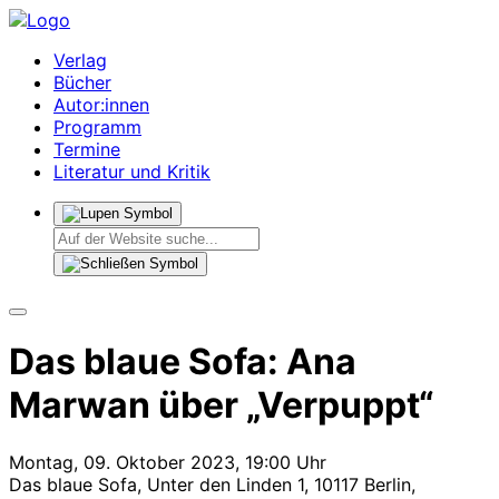
Verlag
Bücher
Autor:innen
Programm
Termine
Literatur und Kritik
Das blaue Sofa: Ana
Marwan über „Verpuppt“
Montag, 09. Oktober 2023, 19:00 Uhr
Das blaue Sofa, Unter den Linden 1, 10117 Berlin,