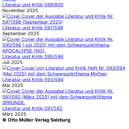
Literatur und Kritik 599/600
November 2025
Literatur und Kritik 597/598
September 2025
Literatur und Kritik 595/596
Juli 2025
Literatur und Kritik 593/594
Mai 2025
Literatur und Kritik 591/592
März 2025
© Otto Müller Verlag Salzburg