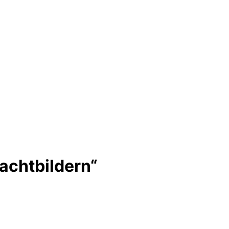
achtbildern“