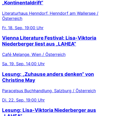
„Kontinentaldrift“
Literaturhaus Henndorf, Henndorf am Wallersee /
Österreich
Fr.
18. Sep.
19:00 Uhr
Vienna Literature Festival: Lisa-Viktoria
Niederberger liest aus „LAHEA“
Café Melange, Wien / Österreich
Sa.
19. Sep.
14:00 Uhr
Lesung: „Zuhause anders denken“ von
Christine May
Paracelsus Buchhandlung, Salzburg / Österreich
Di.
22. Sep.
19:00 Uhr
Lesung: Lisa-Viktoria Niederberger aus