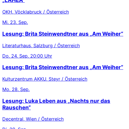
„LAHEA“
OKH, Vöcklabruck / Österreich
Mi.
23. Sep.
Lesung: Brita Steinwendtner aus „Am Weiher“
Literaturhaus, Salzburg / Österreich
Do.
24. Sep.
20:00 Uhr
Lesung: Brita Steinwendtner aus „Am Weiher“
Kulturzentrum AKKU, Steyr / Österreich
Mo.
28. Sep.
Lesung: Luka Leben aus „Nachts nur das
Rauschen“
Decentral, Wien / Österreich