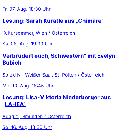
Fr.
07. Aug.
18:30 Uhr
Lesung: Sarah Kuratle aus „Chimäre“
Kultursommer, Wien / Österreich
Sa.
08. Aug.
19:30 Uhr
Verbrüdert euch, Schwestern“ mit Evelyn
Bubich
Solektiv | Weißer Saal, St. Pölten / Österreich
Mo.
10. Aug.
18:45 Uhr
Lesung: Lisa-Viktoria Niederberger aus
„LAHEA“
Adagio, Gmunden / Österreich
So.
16. Aug.
18:30 Uhr