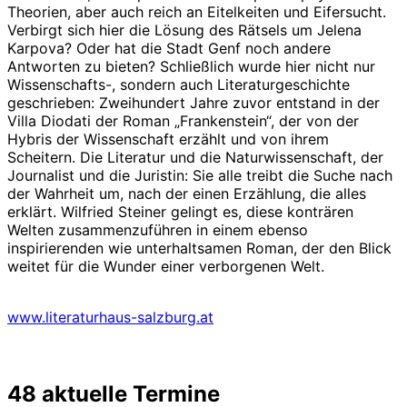
Theorien, aber auch reich an Eitelkeiten und Eifersucht.
Verbirgt sich hier die Lösung des Rätsels um Jelena
Karpova? Oder hat die Stadt Genf noch andere
Antworten zu bieten? Schließlich wurde hier nicht nur
Wissenschafts-, sondern auch Literaturgeschichte
geschrieben: Zweihundert Jahre zuvor entstand in der
Villa Diodati der Roman „Frankenstein“, der von der
Hybris der Wissenschaft erzählt und von ihrem
Scheitern. Die Literatur und die Naturwissenschaft, der
Journalist und die Juristin: Sie alle treibt die Suche nach
der Wahrheit um, nach der einen Erzählung, die alles
erklärt. Wilfried Steiner gelingt es, diese konträren
Welten zusammenzuführen in einem ebenso
inspirierenden wie unterhaltsamen Roman, der den Blick
weitet für die Wunder einer verborgenen Welt.
www.literaturhaus-salzburg.at
48 aktuelle Termine