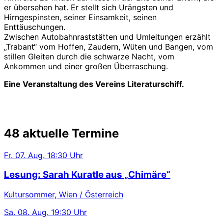
er übersehen hat. Er stellt sich Urängsten und
Hirngespinsten, seiner Einsamkeit, seinen
Enttäuschungen.
Zwischen Autobahnraststätten und Umleitungen erzählt
„Trabant“ vom Hoffen, Zaudern, Wüten und Bangen, vom
stillen Gleiten durch die schwarze Nacht, vom
Ankommen und einer großen Überraschung.
Eine Veranstaltung des Vereins Literaturschiff.
48 aktuelle Termine
Fr.
07. Aug.
18:30 Uhr
Lesung: Sarah Kuratle aus „Chimäre“
Kultursommer, Wien / Österreich
Sa.
08. Aug.
19:30 Uhr