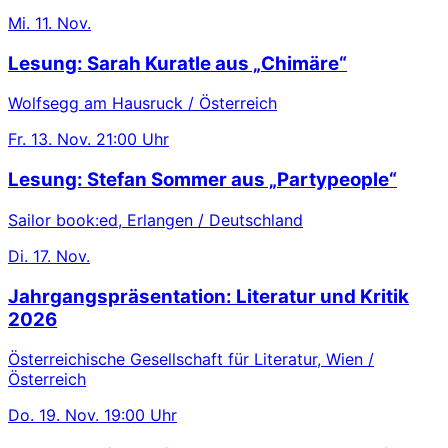
Mi.
11. Nov.
Lesung: Sarah Kuratle aus „Chimäre“
Wolfsegg am Hausruck / Österreich
Fr.
13. Nov.
21:00 Uhr
Lesung: Stefan Sommer aus „Partypeople“
Sailor book:ed, Erlangen / Deutschland
Di.
17. Nov.
Jahrgangspräsentation: Literatur und Kritik
2026
Österreichische Gesellschaft für Literatur, Wien /
Österreich
Do.
19. Nov.
19:00 Uhr