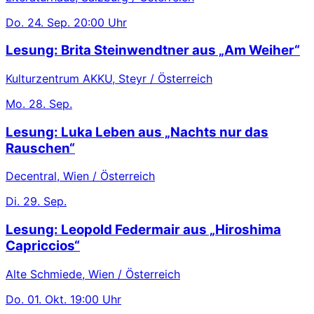
Do.
24. Sep.
20:00 Uhr
Lesung: Brita Steinwendtner aus „Am Weiher“
Kulturzentrum AKKU, Steyr / Österreich
Mo.
28. Sep.
Lesung: Luka Leben aus „Nachts nur das
Rauschen“
Decentral, Wien / Österreich
Di.
29. Sep.
Lesung: Leopold Federmair aus „Hiroshima
Capriccios“
Alte Schmiede, Wien / Österreich
Do.
01. Okt.
19:00 Uhr