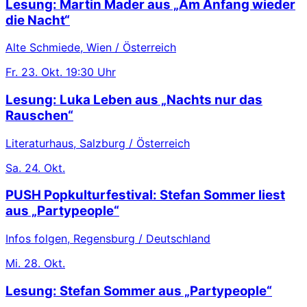
Lesung: Martin Mader aus „Am Anfang wieder
die Nacht“
Alte Schmiede, Wien / Österreich
Fr.
23. Okt.
19:30 Uhr
Lesung: Luka Leben aus „Nachts nur das
Rauschen“
Literaturhaus, Salzburg / Österreich
Sa.
24. Okt.
PUSH Popkulturfestival: Stefan Sommer liest
aus „Partypeople“
Infos folgen, Regensburg / Deutschland
Mi.
28. Okt.
Lesung: Stefan Sommer aus „Partypeople“