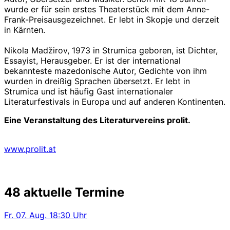
wurde er für sein erstes Theaterstück mit dem Anne-
Frank-Preisausgezeichnet. Er lebt in Skopje und derzeit
in Kärnten.
Nikola Madžirov, 1973 in Strumica geboren, ist Dichter,
Essayist, Herausgeber. Er ist der international
bekannteste mazedonische Autor, Gedichte von ihm
wurden in dreißig Sprachen übersetzt. Er lebt in
Strumica und ist häufig Gast internationaler
Literaturfestivals in Europa und auf anderen Kontinenten.
Eine Veranstaltung des Literaturvereins prolit.
www.prolit.at
48 aktuelle Termine
Fr.
07. Aug.
18:30 Uhr