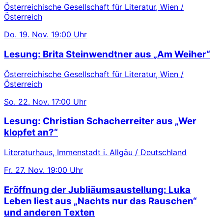
Österreichische Gesellschaft für Literatur, Wien /
Österreich
Do.
19. Nov.
19:00 Uhr
Lesung: Brita Steinwendtner aus „Am Weiher“
Österreichische Gesellschaft für Literatur, Wien /
Österreich
So.
22. Nov.
17:00 Uhr
Lesung: Christian Schacherreiter aus „Wer
klopfet an?“
Literaturhaus, Immenstadt i. Allgäu / Deutschland
Fr.
27. Nov.
19:00 Uhr
Eröffnung der Jubliäumsaustellung: Luka
Leben liest aus „Nachts nur das Rauschen“
und anderen Texten