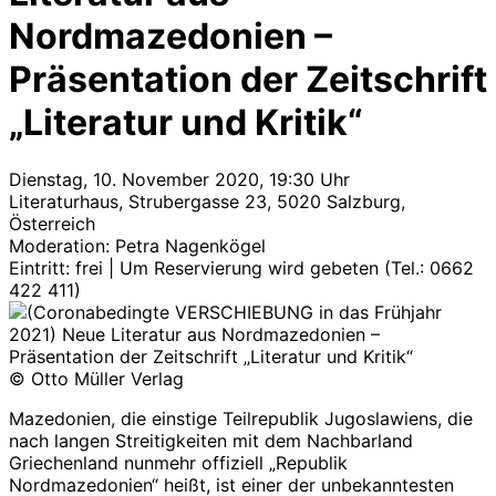
Nordmazedonien –
Präsentation der Zeitschrift
„Literatur und Kritik“
Dienstag, 10. November 2020, 19:30 Uhr
Literaturhaus, Strubergasse 23, 5020 Salzburg,
Österreich
Moderation: Petra Nagenkögel
Eintritt: frei | Um Reservierung wird gebeten (Tel.: 0662
422 411)
© Otto Müller Verlag
Mazedonien, die einstige Teilrepublik Jugoslawiens, die
nach langen Streitigkeiten mit dem Nachbarland
Griechenland nunmehr offiziell „Republik
Nordmazedonien“ heißt, ist einer der unbekanntesten