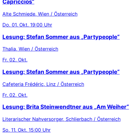
Capriccios“
Alte Schmiede, Wien / Österreich
Do.
01. Okt.
19:00 Uhr
Lesung: Stefan Sommer aus „Partypeople“
Thalia, Wien / Österreich
Fr.
02. Okt.
Lesung: Stefan Sommer aus „Partypeople“
Cafeteria Frédéric, Linz / Österreich
Fr.
02. Okt.
Lesung: Brita Steinwendtner aus „Am Weiher“
Literarischer Nahversorger, Schlierbach / Österreich
So.
11. Okt.
15:00 Uhr