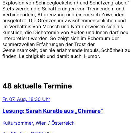
Explosion von Schneeglöckchen / und Schützengräben.“
Stets werden die Schattierungen von Trennendem und
Verbindendem, Abgrenzung und einem sich Zuwenden
ausgelotet. Die Grenzen im Zwischenmenschlichen und
im Verhältnis von Mensch und Natur erweisen sich als
künstlich, die Dichotomie von Außen und Innen darf neu
interpretiert werden. So zeigt sich im Echoraum der
schmerzvollen Erfahrungen der Trost der
Gemeinsamkeit, der nie erlahmende Impuls, Schönheit zu
finden, Leichtigkeit und damit auch: Humor.
48 aktuelle Termine
Fr.
07. Aug.
18:30 Uhr
Lesung: Sarah Kuratle aus „Chimäre“
Kultursommer, Wien / Österreich