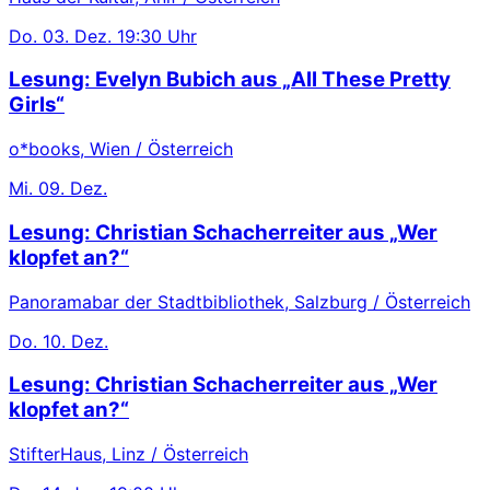
Do.
03. Dez.
19:30 Uhr
Lesung: Evelyn Bubich aus „All These Pretty
Girls“
o*books, Wien / Österreich
Mi.
09. Dez.
Lesung: Christian Schacherreiter aus „Wer
klopfet an?“
Panoramabar der Stadtbibliothek, Salzburg / Österreich
Do.
10. Dez.
Lesung: Christian Schacherreiter aus „Wer
klopfet an?“
StifterHaus, Linz / Österreich