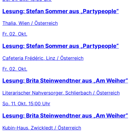
Lesung: Stefan Sommer aus „Partypeople“
Thalia, Wien / Österreich
Fr.
02. Okt.
Lesung: Stefan Sommer aus „Partypeople“
Cafeteria Frédéric, Linz / Österreich
Fr.
02. Okt.
Lesung: Brita Steinwendtner aus „Am Weiher“
Literarischer Nahversorger, Schlierbach / Österreich
So.
11. Okt.
15:00 Uhr
Lesung: Brita Steinwendtner aus „Am Weiher“
Kubin-Haus, Zwickledt / Österreich