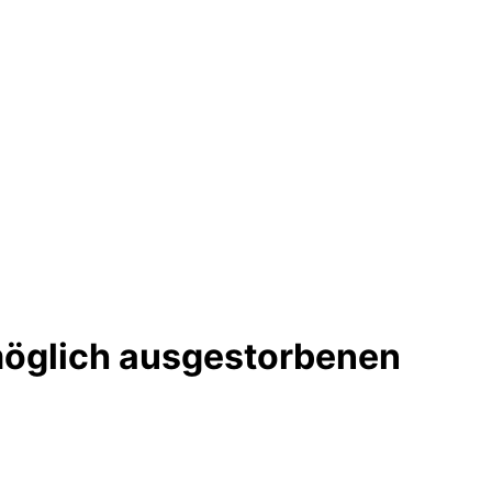
möglich ausgestorbenen