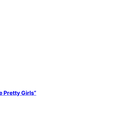
 Pretty Girls“