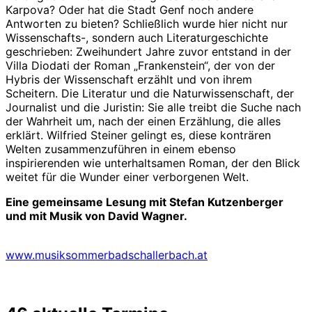
Karpova? Oder hat die Stadt Genf noch andere
Antworten zu bieten? Schließlich wurde hier nicht nur
Wissenschafts-, sondern auch Literaturgeschichte
geschrieben: Zweihundert Jahre zuvor entstand in der
Villa Diodati der Roman „Frankenstein“, der von der
Hybris der Wissenschaft erzählt und von ihrem
Scheitern. Die Literatur und die Naturwissenschaft, der
Journalist und die Juristin: Sie alle treibt die Suche nach
der Wahrheit um, nach der einen Erzählung, die alles
erklärt. Wilfried Steiner gelingt es, diese konträren
Welten zusammenzuführen in einem ebenso
inspirierenden wie unterhaltsamen Roman, der den Blick
weitet für die Wunder einer verborgenen Welt.
Eine gemeinsame Lesung mit Stefan Kutzenberger
und mit Musik von David Wagner.
www.musiksommerbadschallerbach.at