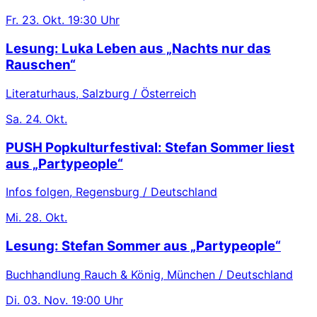
Fr.
23. Okt.
19:30 Uhr
Lesung: Luka Leben aus „Nachts nur das
Rauschen“
Literaturhaus, Salzburg / Österreich
Sa.
24. Okt.
PUSH Popkulturfestival: Stefan Sommer liest
aus „Partypeople“
Infos folgen, Regensburg / Deutschland
Mi.
28. Okt.
Lesung: Stefan Sommer aus „Partypeople“
Buchhandlung Rauch & König, München / Deutschland
Di.
03. Nov.
19:00 Uhr