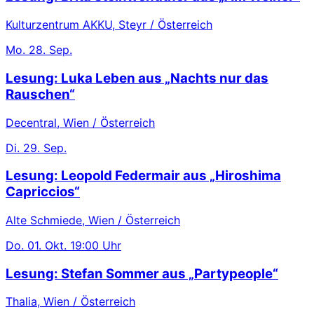
Kulturzentrum AKKU, Steyr / Österreich
Mo.
28. Sep.
Lesung: Luka Leben aus „Nachts nur das
Rauschen“
Decentral, Wien / Österreich
Di.
29. Sep.
Lesung: Leopold Federmair aus „Hiroshima
Capriccios“
Alte Schmiede, Wien / Österreich
Do.
01. Okt.
19:00 Uhr
Lesung: Stefan Sommer aus „Partypeople“
Thalia, Wien / Österreich