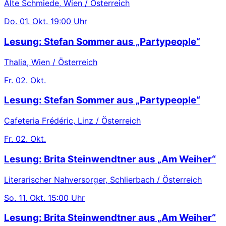
Alte Schmiede, Wien / Österreich
Do.
01. Okt.
19:00 Uhr
Lesung: Stefan Sommer aus „Partypeople“
Thalia, Wien / Österreich
Fr.
02. Okt.
Lesung: Stefan Sommer aus „Partypeople“
Cafeteria Frédéric, Linz / Österreich
Fr.
02. Okt.
Lesung: Brita Steinwendtner aus „Am Weiher“
Literarischer Nahversorger, Schlierbach / Österreich
So.
11. Okt.
15:00 Uhr
Lesung: Brita Steinwendtner aus „Am Weiher“