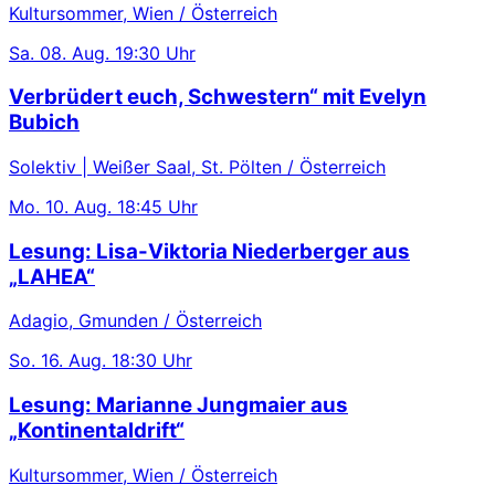
Kultursommer, Wien / Österreich
Sa.
08. Aug.
19:30 Uhr
Verbrüdert euch, Schwestern“ mit Evelyn
Bubich
Solektiv | Weißer Saal, St. Pölten / Österreich
Mo.
10. Aug.
18:45 Uhr
Lesung: Lisa-Viktoria Niederberger aus
„LAHEA“
Adagio, Gmunden / Österreich
So.
16. Aug.
18:30 Uhr
Lesung: Marianne Jungmaier aus
„Kontinentaldrift“
Kultursommer, Wien / Österreich