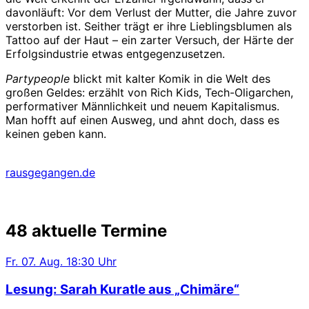
davonläuft: Vor dem Verlust der Mutter, die Jahre zuvor
verstorben ist. Seither trägt er ihre Lieblingsblumen als
Tattoo auf der Haut – ein zarter Versuch, der Härte der
Erfolgsindustrie etwas entgegenzusetzen.
Partypeople
blickt mit kalter Komik in die Welt des
großen Geldes: erzählt von Rich Kids, Tech-Oligarchen,
performativer Männlichkeit und neuem Kapitalismus.
Man hofft auf einen Ausweg, und ahnt doch, dass es
keinen geben kann.
rausgegangen.de
48 aktuelle Termine
Fr.
07. Aug.
18:30 Uhr
Lesung: Sarah Kuratle aus „Chimäre“