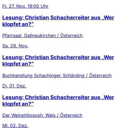
Fr.
27. Nov.
19:00 Uhr
Lesung: Christian Schacherreiter aus „Wer
klopfet an?“
Pfarrsaal, Gallneukirchen / Österreich
Sa.
28. Nov.
Lesung: Christian Schacherreiter aus „Wer
klopfet an?“
Buchhandlung Schachinger, Schärding / Österreich
Di.
01. Dez.
Lesung: Christian Schacherreiter aus „Wer
klopfet an?“
Der Weinphilosoph, Wels / Österreich
Mi.
02. Dez.