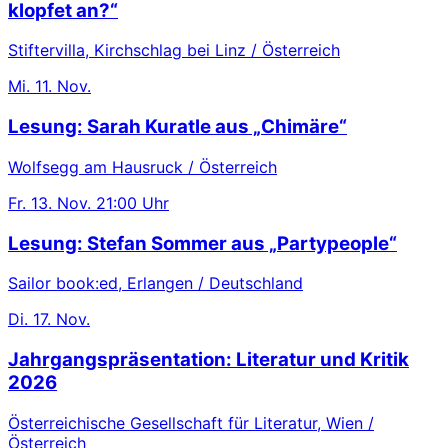
klopfet an?“
Stiftervilla, Kirchschlag bei Linz / Österreich
Mi.
11. Nov.
Lesung: Sarah Kuratle aus „Chimäre“
Wolfsegg am Hausruck / Österreich
Fr.
13. Nov.
21:00 Uhr
Lesung: Stefan Sommer aus „Partypeople“
Sailor book:ed, Erlangen / Deutschland
Di.
17. Nov.
Jahrgangspräsentation: Literatur und Kritik
2026
Österreichische Gesellschaft für Literatur, Wien /
Österreich