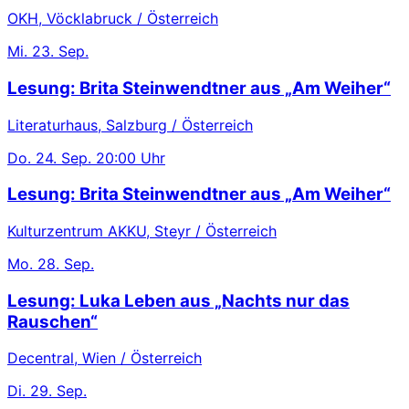
OKH, Vöcklabruck / Österreich
Mi.
23. Sep.
Lesung: Brita Steinwendtner aus „Am Weiher“
Literaturhaus, Salzburg / Österreich
Do.
24. Sep.
20:00 Uhr
Lesung: Brita Steinwendtner aus „Am Weiher“
Kulturzentrum AKKU, Steyr / Österreich
Mo.
28. Sep.
Lesung: Luka Leben aus „Nachts nur das
Rauschen“
Decentral, Wien / Österreich
Di.
29. Sep.