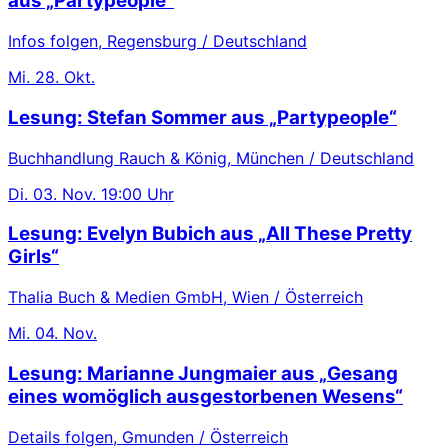
aus „Partypeople“
Infos folgen, Regensburg / Deutschland
Mi.
28. Okt.
Lesung: Stefan Sommer aus „Partypeople“
Buchhandlung Rauch & König, München / Deutschland
Di.
03. Nov.
19:00 Uhr
Lesung: Evelyn Bubich aus „All These Pretty
Girls“
Thalia Buch & Medien GmbH, Wien / Österreich
Mi.
04. Nov.
Lesung: Marianne Jungmaier aus „Gesang
eines womöglich ausgestorbenen Wesens“
Details folgen, Gmunden / Österreich