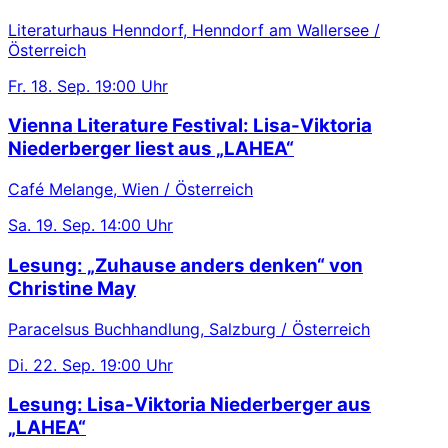
Literaturhaus Henndorf, Henndorf am Wallersee /
Österreich
Fr.
18. Sep.
19:00 Uhr
Vienna Literature Festival: Lisa-Viktoria
Niederberger liest aus „LAHEA“
Café Melange, Wien / Österreich
Sa.
19. Sep.
14:00 Uhr
Lesung: „Zuhause anders denken“ von
Christine May
Paracelsus Buchhandlung, Salzburg / Österreich
Di.
22. Sep.
19:00 Uhr
Lesung: Lisa-Viktoria Niederberger aus
„LAHEA“