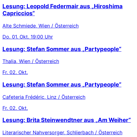
Lesung: Leopold Federmair aus „Hiroshima
Capriccios“
Alte Schmiede, Wien / Österreich
Do.
01. Okt.
19:00 Uhr
Lesung: Stefan Sommer aus „Partypeople“
Thalia, Wien / Österreich
Fr.
02. Okt.
Lesung: Stefan Sommer aus „Partypeople“
Cafeteria Frédéric, Linz / Österreich
Fr.
02. Okt.
Lesung: Brita Steinwendtner aus „Am Weiher“
Literarischer Nahversorger, Schlierbach / Österreich