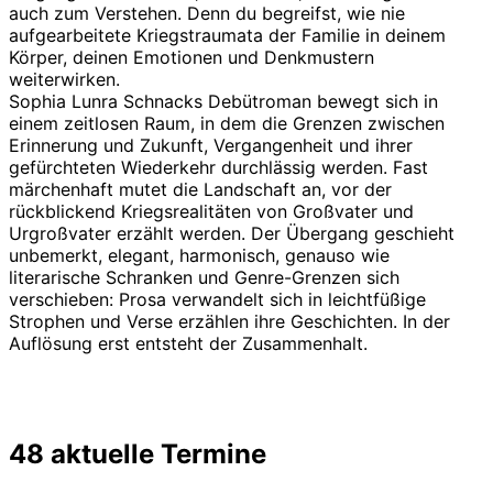
auch zum Verstehen. Denn du begreifst, wie nie
aufgearbeitete Kriegstraumata der Familie in deinem
Körper, deinen Emotionen und Denkmustern
weiterwirken.
Sophia Lunra Schnacks Debütroman bewegt sich in
einem zeitlosen Raum, in dem die Grenzen zwischen
Erinnerung und Zukunft, Vergangenheit und ihrer
gefürchteten Wiederkehr durchlässig werden. Fast
märchenhaft mutet die Landschaft an, vor der
rückblickend Kriegsrealitäten von Großvater und
Urgroßvater erzählt werden. Der Übergang geschieht
unbemerkt, elegant, harmonisch, genauso wie
literarische Schranken und Genre-Grenzen sich
verschieben: Prosa verwandelt sich in leichtfüßige
Strophen und Verse erzählen ihre Geschichten. In der
Auflösung erst entsteht der Zusammenhalt.
48 aktuelle Termine