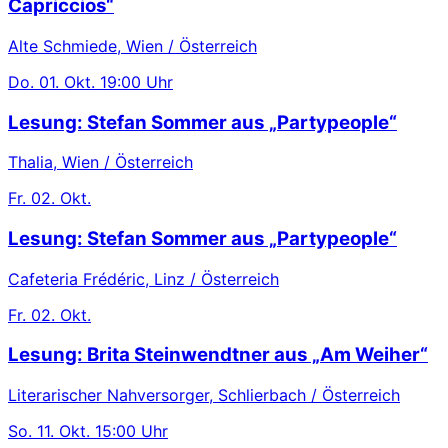
Capriccios“
Alte Schmiede, Wien / Österreich
Do.
01. Okt.
19:00 Uhr
Lesung: Stefan Sommer aus „Partypeople“
Thalia, Wien / Österreich
Fr.
02. Okt.
Lesung: Stefan Sommer aus „Partypeople“
Cafeteria Frédéric, Linz / Österreich
Fr.
02. Okt.
Lesung: Brita Steinwendtner aus „Am Weiher“
Literarischer Nahversorger, Schlierbach / Österreich
So.
11. Okt.
15:00 Uhr