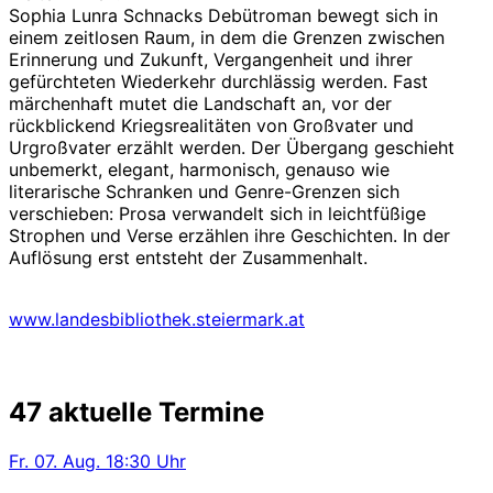
Sophia Lunra Schnacks Debütroman bewegt sich in
einem zeitlosen Raum, in dem die Grenzen zwischen
Erinnerung und Zukunft, Vergangenheit und ihrer
gefürchteten Wiederkehr durchlässig werden. Fast
märchenhaft mutet die Landschaft an, vor der
rückblickend Kriegsrealitäten von Großvater und
Urgroßvater erzählt werden. Der Übergang geschieht
unbemerkt, elegant, harmonisch, genauso wie
literarische Schranken und Genre-Grenzen sich
verschieben: Prosa verwandelt sich in leichtfüßige
Strophen und Verse erzählen ihre Geschichten. In der
Auflösung erst entsteht der Zusammenhalt.
www.landesbibliothek.steiermark.at
47 aktuelle Termine
Fr.
07. Aug.
18:30 Uhr