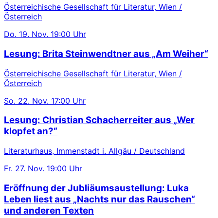
Österreichische Gesellschaft für Literatur, Wien /
Österreich
Do.
19. Nov.
19:00 Uhr
Lesung: Brita Steinwendtner aus „Am Weiher“
Österreichische Gesellschaft für Literatur, Wien /
Österreich
So.
22. Nov.
17:00 Uhr
Lesung: Christian Schacherreiter aus „Wer
klopfet an?“
Literaturhaus, Immenstadt i. Allgäu / Deutschland
Fr.
27. Nov.
19:00 Uhr
Eröffnung der Jubliäumsaustellung: Luka
Leben liest aus „Nachts nur das Rauschen“
und anderen Texten