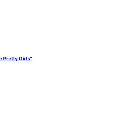
 Pretty Girls“