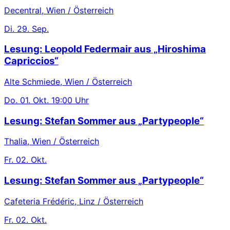
Decentral, Wien / Österreich
Di.
29. Sep.
Lesung: Leopold Federmair aus „Hiroshima
Capriccios“
Alte Schmiede, Wien / Österreich
Do.
01. Okt.
19:00 Uhr
Lesung: Stefan Sommer aus „Partypeople“
Thalia, Wien / Österreich
Fr.
02. Okt.
Lesung: Stefan Sommer aus „Partypeople“
Cafeteria Frédéric, Linz / Österreich
Fr.
02. Okt.