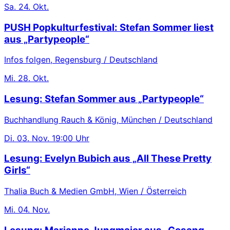
Sa.
24. Okt.
PUSH Popkulturfestival: Stefan Sommer liest
aus „Partypeople“
Infos folgen, Regensburg / Deutschland
Mi.
28. Okt.
Lesung: Stefan Sommer aus „Partypeople“
Buchhandlung Rauch & König, München / Deutschland
Di.
03. Nov.
19:00 Uhr
Lesung: Evelyn Bubich aus „All These Pretty
Girls“
Thalia Buch & Medien GmbH, Wien / Österreich
Mi.
04. Nov.