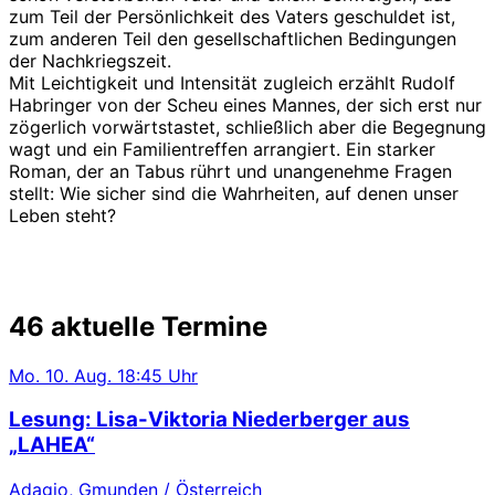
zum Teil der Persönlichkeit des Vaters geschuldet ist,
zum anderen Teil den gesellschaftlichen Bedingungen
der Nachkriegszeit.
Mit Leichtigkeit und Intensität zugleich erzählt Rudolf
Habringer von der Scheu eines Mannes, der sich erst nur
zögerlich vorwärtstastet, schließlich aber die Begegnung
wagt und ein Familientreffen arrangiert. Ein starker
Roman, der an Tabus rührt und unangenehme Fragen
stellt: Wie sicher sind die Wahrheiten, auf denen unser
Leben steht?
46 aktuelle Termine
Mo.
10. Aug.
18:45 Uhr
Lesung: Lisa-Viktoria Niederberger aus
„LAHEA“
Adagio, Gmunden / Österreich