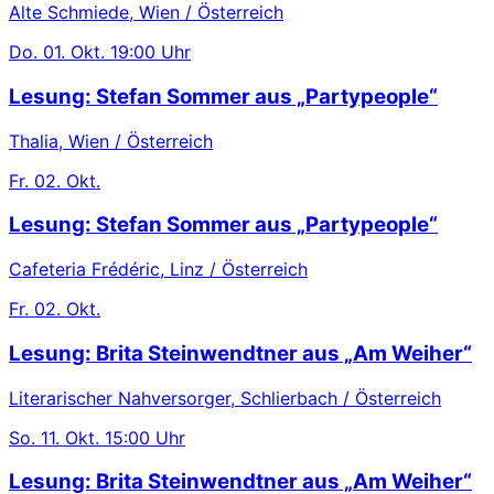
Alte Schmiede, Wien / Österreich
Do.
01. Okt.
19:00 Uhr
Lesung: Stefan Sommer aus „Partypeople“
Thalia, Wien / Österreich
Fr.
02. Okt.
Lesung: Stefan Sommer aus „Partypeople“
Cafeteria Frédéric, Linz / Österreich
Fr.
02. Okt.
Lesung: Brita Steinwendtner aus „Am Weiher“
Literarischer Nahversorger, Schlierbach / Österreich
So.
11. Okt.
15:00 Uhr
Lesung: Brita Steinwendtner aus „Am Weiher“