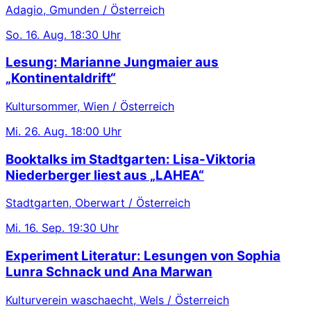
Adagio, Gmunden / Österreich
So.
16. Aug.
18:30 Uhr
Lesung: Marianne Jungmaier aus
„Kontinentaldrift“
Kultursommer, Wien / Österreich
Mi.
26. Aug.
18:00 Uhr
Booktalks im Stadtgarten: Lisa-Viktoria
Niederberger liest aus „LAHEA“
Stadtgarten, Oberwart / Österreich
Mi.
16. Sep.
19:30 Uhr
Experiment Literatur: Lesungen von Sophia
Lunra Schnack und Ana Marwan
Kulturverein waschaecht, Wels / Österreich