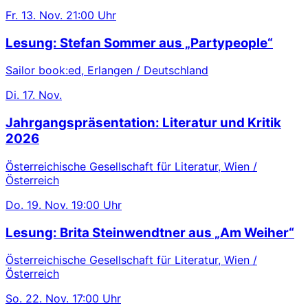
Fr.
13. Nov.
21:00 Uhr
Lesung: Stefan Sommer aus „Partypeople“
Sailor book:ed, Erlangen / Deutschland
Di.
17. Nov.
Jahrgangspräsentation: Literatur und Kritik
2026
Österreichische Gesellschaft für Literatur, Wien /
Österreich
Do.
19. Nov.
19:00 Uhr
Lesung: Brita Steinwendtner aus „Am Weiher“
Österreichische Gesellschaft für Literatur, Wien /
Österreich
So.
22. Nov.
17:00 Uhr