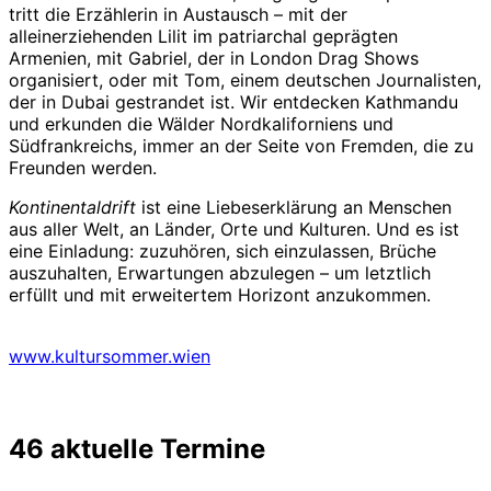
tritt die Erzählerin in Austausch – mit der
alleinerziehenden Lilit im patriarchal geprägten
Armenien, mit Gabriel, der in London Drag Shows
organisiert, oder mit Tom, einem deutschen Journalisten,
der in Dubai gestrandet ist. Wir entdecken Kathmandu
und erkunden die Wälder Nordkaliforniens und
Südfrankreichs, immer an der Seite von Fremden, die zu
Freunden werden.
Kontinentaldrift
ist eine Liebeserklärung an Menschen
aus aller Welt, an Länder, Orte und Kulturen. Und es ist
eine Einladung: zuzuhören, sich einzulassen, Brüche
auszuhalten, Erwartungen abzulegen – um letztlich
erfüllt und mit erweitertem Horizont anzukommen.
www.kultursommer.wien
46 aktuelle Termine