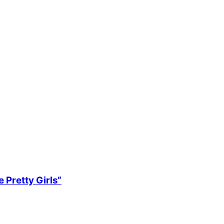
 Pretty Girls“