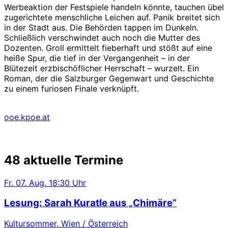
Werbeaktion der Festspiele handeln könnte, tauchen übel
zugerichtete menschliche Leichen auf. Panik breitet sich
in der Stadt aus. Die Behörden tappen im Dunkeln.
Schließlich verschwindet auch noch die Mutter des
Dozenten. Groll ermittelt fieberhaft und stößt auf eine
heiße Spur, die tief in der Vergangenheit – in der
Blütezeit erzbischöflicher Herrschaft – wurzelt. Ein
Roman, der die Salzburger Gegenwart und Geschichte
zu einem furiosen Finale verknüpft.
ooe.kpoe.at
48 aktuelle Termine
Fr.
07. Aug.
18:30 Uhr
Lesung: Sarah Kuratle aus „Chimäre“
Kultursommer, Wien / Österreich