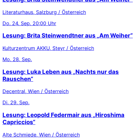
Literaturhaus, Salzburg / Österreich
Do.
24. Sep.
20:00 Uhr
Lesung: Brita Steinwendtner aus „Am Weiher“
Kulturzentrum AKKU, Steyr / Österreich
Mo.
28. Sep.
Lesung: Luka Leben aus „Nachts nur das
Rauschen“
Decentral, Wien / Österreich
Di.
29. Sep.
Lesung: Leopold Federmair aus „Hiroshima
Capriccios“
Alte Schmiede, Wien / Österreich