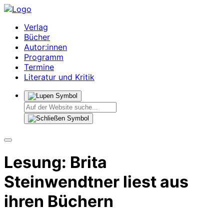
Verlag
Bücher
Autor:innen
Programm
Termine
Literatur und Kritik
Lesung: Brita
Steinwendtner liest aus
ihren Büchern