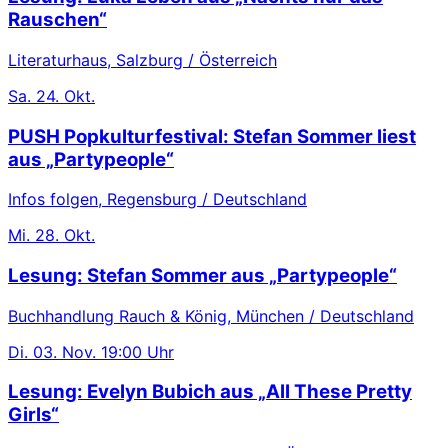
Rauschen“
Literaturhaus, Salzburg / Österreich
Sa.
24. Okt.
PUSH Popkulturfestival: Stefan Sommer liest
aus „Partypeople“
Infos folgen, Regensburg / Deutschland
Mi.
28. Okt.
Lesung: Stefan Sommer aus „Partypeople“
Buchhandlung Rauch & König, München / Deutschland
Di.
03. Nov.
19:00 Uhr
Lesung: Evelyn Bubich aus „All These Pretty
Girls“