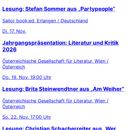
Lesung: Stefan Sommer aus „Partypeople“
Sailor book:ed, Erlangen / Deutschland
Di.
17. Nov.
Jahrgangspräsentation: Literatur und Kritik
2026
Österreichische Gesellschaft für Literatur, Wien /
Österreich
Do.
19. Nov.
19:00 Uhr
Lesung: Brita Steinwendtner aus „Am Weiher“
Österreichische Gesellschaft für Literatur, Wien /
Österreich
So.
22. Nov.
17:00 Uhr
Lesung: Christian Schacherreiter aus „Wer