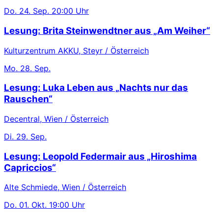
Do.
24. Sep.
20:00 Uhr
Lesung: Brita Steinwendtner aus „Am Weiher“
Kulturzentrum AKKU, Steyr / Österreich
Mo.
28. Sep.
Lesung: Luka Leben aus „Nachts nur das
Rauschen“
Decentral, Wien / Österreich
Di.
29. Sep.
Lesung: Leopold Federmair aus „Hiroshima
Capriccios“
Alte Schmiede, Wien / Österreich
Do.
01. Okt.
19:00 Uhr