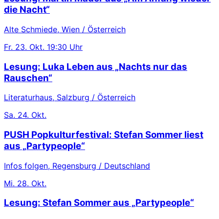
die Nacht“
Alte Schmiede, Wien / Österreich
Fr.
23. Okt.
19:30 Uhr
Lesung: Luka Leben aus „Nachts nur das
Rauschen“
Literaturhaus, Salzburg / Österreich
Sa.
24. Okt.
PUSH Popkulturfestival: Stefan Sommer liest
aus „Partypeople“
Infos folgen, Regensburg / Deutschland
Mi.
28. Okt.
Lesung: Stefan Sommer aus „Partypeople“