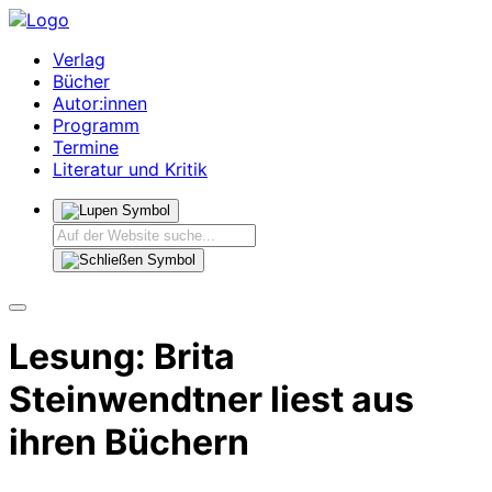
Verlag
Bücher
Autor:innen
Programm
Termine
Literatur und Kritik
Lesung: Brita
Steinwendtner liest aus
ihren Büchern