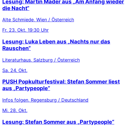
Lesung: Martin Mader aus „Am Anfang wieder
die Nacht“
Alte Schmiede, Wien / Österreich
Fr.
23. Okt.
19:30 Uhr
Lesung: Luka Leben aus „Nachts nur das
Rauschen“
Literaturhaus, Salzburg / Österreich
Sa.
24. Okt.
PUSH Popkulturfestival: Stefan Sommer liest
aus „Partypeople“
Infos folgen, Regensburg / Deutschland
Mi.
28. Okt.
Lesung: Stefan Sommer aus „Partypeople“