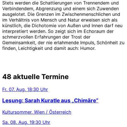
Stets werden die Schattierungen von Trennendem und
Verbindendem, Abgrenzung und einem sich Zuwenden
ausgelotet. Die Grenzen im Zwischenmenschlichen und
im Verhältnis von Mensch und Natur erweisen sich als
künstlich, die Dichotomie von Außen und Innen darf neu
interpretiert werden. So zeigt sich im Echoraum der
schmerzvollen Erfahrungen der Trost der
Gemeinsamkeit, der nie erlahmende Impuls, Schönheit zu
finden, Leichtigkeit und damit auch: Humor.
48 aktuelle Termine
Fr.
07. Aug.
18:30 Uhr
Lesung: Sarah Kuratle aus „Chimäre“
Kultursommer, Wien / Österreich
Sa.
08. Aug.
19:30 Uhr