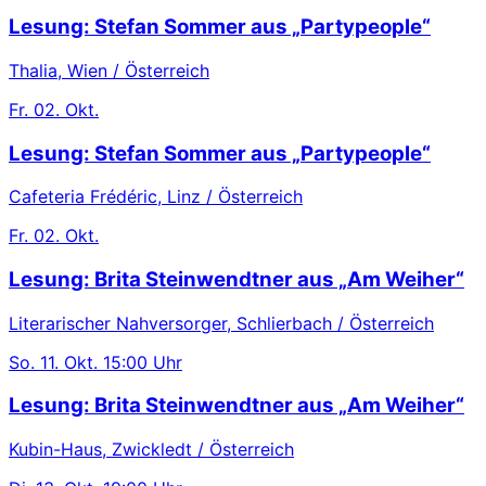
Lesung: Stefan Sommer aus „Partypeople“
Thalia, Wien / Österreich
Fr.
02. Okt.
Lesung: Stefan Sommer aus „Partypeople“
Cafeteria Frédéric, Linz / Österreich
Fr.
02. Okt.
Lesung: Brita Steinwendtner aus „Am Weiher“
Literarischer Nahversorger, Schlierbach / Österreich
So.
11. Okt.
15:00 Uhr
Lesung: Brita Steinwendtner aus „Am Weiher“
Kubin-Haus, Zwickledt / Österreich