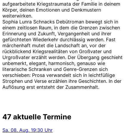
aufgearbeitete Kriegstraumata der Familie in deinem
Körper, deinen Emotionen und Denkmustern
weiterwirken.
Sophia Lunra Schnacks Debütroman bewegt sich in
einem zeitlosen Raum, in dem die Grenzen zwischen
Erinnerung und Zukunft, Vergangenheit und ihrer
gefürchteten Wiederkehr durchlässig werden. Fast
märchenhaft mutet die Landschaft an, vor der
rückblickend Kriegsrealitäten von Großvater und
Urgroßvater erzählt werden. Der Übergang geschieht
unbemerkt, elegant, harmonisch, genauso wie
literarische Schranken und Genre-Grenzen sich
verschieben: Prosa verwandelt sich in leichtfüßige
Strophen und Verse erzählen ihre Geschichten. In der
Auflösung erst entsteht der Zusammenhalt.
47 aktuelle Termine
Sa.
08. Aug.
19:30 Uhr