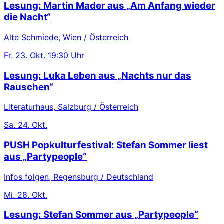
Lesung: Martin Mader aus „Am Anfang wieder
die Nacht“
Alte Schmiede, Wien / Österreich
Fr.
23. Okt.
19:30 Uhr
Lesung: Luka Leben aus „Nachts nur das
Rauschen“
Literaturhaus, Salzburg / Österreich
Sa.
24. Okt.
PUSH Popkulturfestival: Stefan Sommer liest
aus „Partypeople“
Infos folgen, Regensburg / Deutschland
Mi.
28. Okt.
Lesung: Stefan Sommer aus „Partypeople“