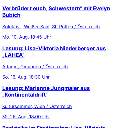
Verbrüdert euch, Schwestern“ mit Evelyn
Bubich
Solektiv | Weißer Saal, St. Pölten / Österreich
Mo.
10. Aug.
18:45 Uhr
Lesung: Lisa-Viktoria Niederberger aus
„LAHEA“
Adagio, Gmunden / Österreich
So.
16. Aug.
18:30 Uhr
Lesung: Marianne Jungmaier aus
„Kontinentaldrift“
Kultursommer, Wien / Österreich
Mi.
26. Aug.
18:00 Uhr