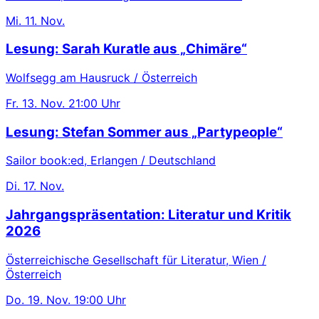
Mi.
11. Nov.
Lesung: Sarah Kuratle aus „Chimäre“
Wolfsegg am Hausruck / Österreich
Fr.
13. Nov.
21:00 Uhr
Lesung: Stefan Sommer aus „Partypeople“
Sailor book:ed, Erlangen / Deutschland
Di.
17. Nov.
Jahrgangspräsentation: Literatur und Kritik
2026
Österreichische Gesellschaft für Literatur, Wien /
Österreich
Do.
19. Nov.
19:00 Uhr