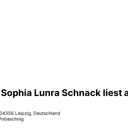
Sophia Lunra Schnack liest a
 04356 Leipzig, Deutschland
Pobaschnig