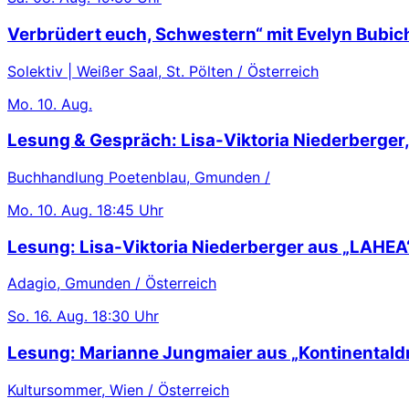
Verbrüdert euch, Schwestern“ mit Evelyn Bubic
Solektiv | Weißer Saal, St. Pölten / Österreich
Mo.
10. Aug.
Lesung & Gespräch: Lisa-Viktoria Niederberger
Buchhandlung Poetenblau, Gmunden /
Mo.
10. Aug.
18:45 Uhr
Lesung: Lisa-Viktoria Niederberger aus „LAHEA
Adagio, Gmunden / Österreich
So.
16. Aug.
18:30 Uhr
Lesung: Marianne Jungmaier aus „Kontinentaldr
Kultursommer, Wien / Österreich