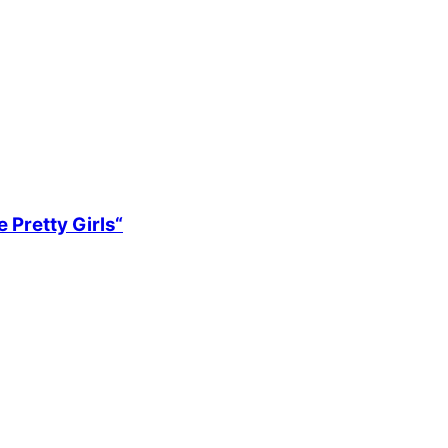
 Pretty Girls“