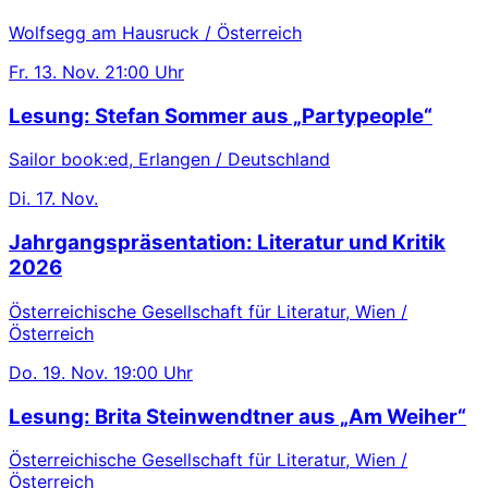
Wolfsegg am Hausruck / Österreich
Fr.
13. Nov.
21:00 Uhr
Lesung: Stefan Sommer aus „Partypeople“
Sailor book:ed, Erlangen / Deutschland
Di.
17. Nov.
Jahrgangspräsentation: Literatur und Kritik
2026
Österreichische Gesellschaft für Literatur, Wien /
Österreich
Do.
19. Nov.
19:00 Uhr
Lesung: Brita Steinwendtner aus „Am Weiher“
Österreichische Gesellschaft für Literatur, Wien /
Österreich