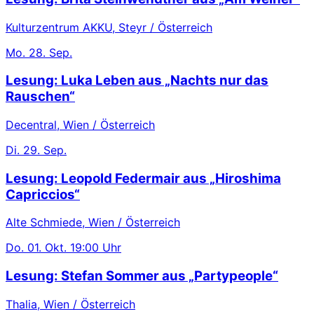
Kulturzentrum AKKU, Steyr / Österreich
Mo.
28. Sep.
Lesung: Luka Leben aus „Nachts nur das
Rauschen“
Decentral, Wien / Österreich
Di.
29. Sep.
Lesung: Leopold Federmair aus „Hiroshima
Capriccios“
Alte Schmiede, Wien / Österreich
Do.
01. Okt.
19:00 Uhr
Lesung: Stefan Sommer aus „Partypeople“
Thalia, Wien / Österreich