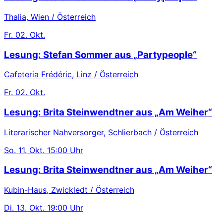
Thalia, Wien / Österreich
Fr.
02. Okt.
Lesung: Stefan Sommer aus „Partypeople“
Cafeteria Frédéric, Linz / Österreich
Fr.
02. Okt.
Lesung: Brita Steinwendtner aus „Am Weiher“
Literarischer Nahversorger, Schlierbach / Österreich
So.
11. Okt.
15:00 Uhr
Lesung: Brita Steinwendtner aus „Am Weiher“
Kubin-Haus, Zwickledt / Österreich
Di.
13. Okt.
19:00 Uhr