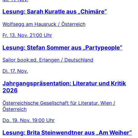
Lesung: Sarah Kuratle aus „Chimäre“
Wolfsegg am Hausruck / Österreich
Fr.
13. Nov.
21:00 Uhr
Lesung: Stefan Sommer aus „Partypeople“
Sailor book:ed, Erlangen / Deutschland
Di.
17. Nov.
Jahrgangspräsentation: Literatur und Kritik
2026
Österreichische Gesellschaft für Literatur, Wien /
Österreich
Do.
19. Nov.
19:00 Uhr
Lesung: Brita Steinwendtner aus „Am Weiher“