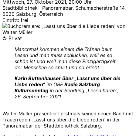
Mittwoch, 27. Oktober 2021, 20:00 Uhr
Stadtbibliothek | Panoramabar, Schumacherstraße 14,
5020 Salzburg, Österreich
Eintritt: frei
© Privat
Manchmal kommen einem die Tränen beim
Lesen und man muss schlucken, weil es so
schön ist und weil man diese Einzigartigkeit
der Menschen so spürt und so erlebt.
Karin Buttenhauser über „Lasst uns über die
Liebe reden“
im ORF
Radio Salzburg
Kultursonntag
in der Sendung „Lesen hören“,
26. September 2021
Walter Müller präsentiert erstmals seinen neuen Band mit
Trauerreden „Lasst uns über die Liebe reden“ in der
Panoramabar der Stadtbibliothek Salzburg.