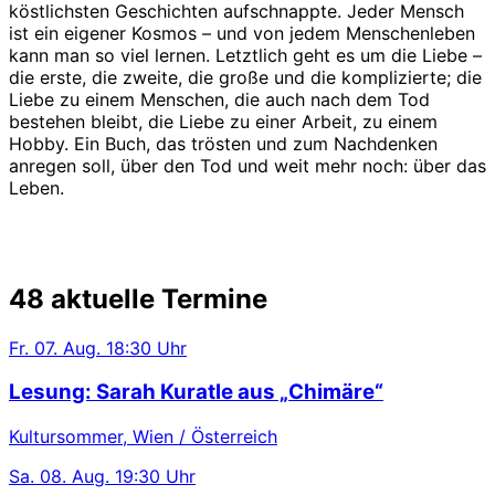
köstlichsten Geschichten aufschnappte. Jeder Mensch
ist ein eigener Kosmos – und von jedem Menschenleben
kann man so viel lernen. Letztlich geht es um die Liebe –
die erste, die zweite, die große und die komplizierte; die
Liebe zu einem Menschen, die auch nach dem Tod
bestehen bleibt, die Liebe zu einer Arbeit, zu einem
Hobby. Ein Buch, das trösten und zum Nachdenken
anregen soll, über den Tod und weit mehr noch: über das
Leben.
48 aktuelle Termine
Fr.
07. Aug.
18:30 Uhr
Lesung: Sarah Kuratle aus „Chimäre“
Kultursommer, Wien / Österreich
Sa.
08. Aug.
19:30 Uhr