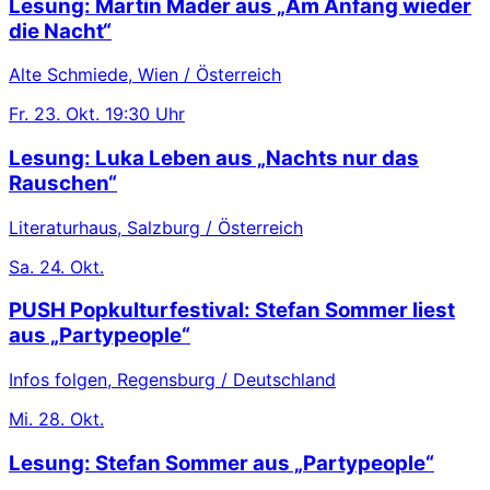
Lesung: Martin Mader aus „Am Anfang wieder
die Nacht“
Alte Schmiede, Wien / Österreich
Fr.
23. Okt.
19:30 Uhr
Lesung: Luka Leben aus „Nachts nur das
Rauschen“
Literaturhaus, Salzburg / Österreich
Sa.
24. Okt.
PUSH Popkulturfestival: Stefan Sommer liest
aus „Partypeople“
Infos folgen, Regensburg / Deutschland
Mi.
28. Okt.
Lesung: Stefan Sommer aus „Partypeople“