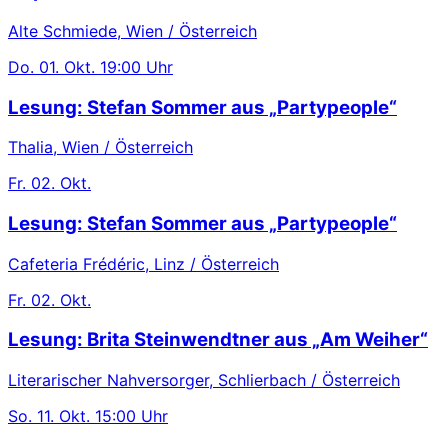
Alte Schmiede, Wien / Österreich
Do.
01. Okt.
19:00 Uhr
Lesung: Stefan Sommer aus „Partypeople“
Thalia, Wien / Österreich
Fr.
02. Okt.
Lesung: Stefan Sommer aus „Partypeople“
Cafeteria Frédéric, Linz / Österreich
Fr.
02. Okt.
Lesung: Brita Steinwendtner aus „Am Weiher“
Literarischer Nahversorger, Schlierbach / Österreich
So.
11. Okt.
15:00 Uhr