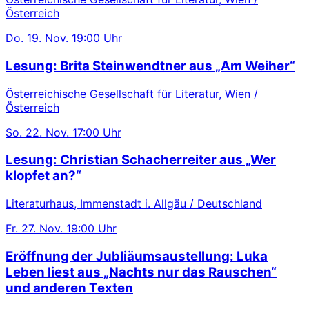
Österreich
Do.
19. Nov.
19:00 Uhr
Lesung: Brita Steinwendtner aus „Am Weiher“
Österreichische Gesellschaft für Literatur, Wien /
Österreich
So.
22. Nov.
17:00 Uhr
Lesung: Christian Schacherreiter aus „Wer
klopfet an?“
Literaturhaus, Immenstadt i. Allgäu / Deutschland
Fr.
27. Nov.
19:00 Uhr
Eröffnung der Jubliäumsaustellung: Luka
Leben liest aus „Nachts nur das Rauschen“
und anderen Texten