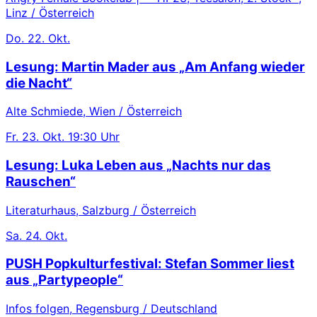
Linz / Österreich
Do.
22. Okt.
Lesung: Martin Mader aus „Am Anfang wieder
die Nacht“
Alte Schmiede, Wien / Österreich
Fr.
23. Okt.
19:30 Uhr
Lesung: Luka Leben aus „Nachts nur das
Rauschen“
Literaturhaus, Salzburg / Österreich
Sa.
24. Okt.
PUSH Popkulturfestival: Stefan Sommer liest
aus „Partypeople“
Infos folgen, Regensburg / Deutschland