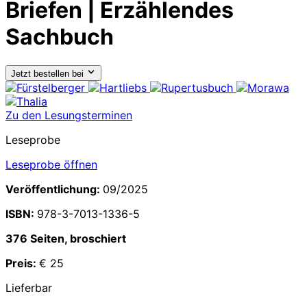
Briefen | Erzählendes
Sachbuch
Jetzt bestellen bei
Zu den Lesungsterminen
Leseprobe
Leseprobe öffnen
Veröffentlichung:
09/2025
ISBN:
978-3-7013-1336-5
376 Seiten, broschiert
Preis:
€ 25
Lieferbar