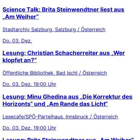
Science Talk: Brita Steinwendtner liest aus
„Am Weiher“
Stadtarchiv Salzburg, Salzburg / Österreich
Do.
03. Dez.
Lesung: Christian Schacherreiter aus „Wer
klopfet an?“
Öffentliche Bibliothek, Bad Ischl / Österreich
Do.
03. Dez.
19:00 Uhr
Lesung: Minu Ghedina aus „Die Korrektur des
Horizonts“ und „Am Rande das Licht“
Lesecafe/SPÖ-Parteihaus, Innsbruck / Österreich
Do.
03. Dez.
19:00 Uhr