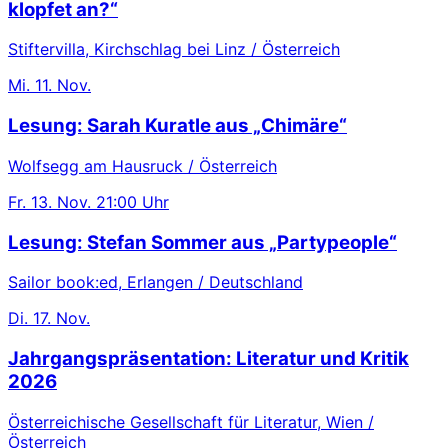
klopfet an?“
Stiftervilla, Kirchschlag bei Linz / Österreich
Mi.
11. Nov.
Lesung: Sarah Kuratle aus „Chimäre“
Wolfsegg am Hausruck / Österreich
Fr.
13. Nov.
21:00 Uhr
Lesung: Stefan Sommer aus „Partypeople“
Sailor book:ed, Erlangen / Deutschland
Di.
17. Nov.
Jahrgangspräsentation: Literatur und Kritik
2026
Österreichische Gesellschaft für Literatur, Wien /
Österreich