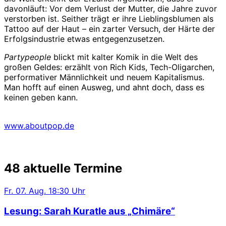
davonläuft: Vor dem Verlust der Mutter, die Jahre zuvor
verstorben ist. Seither trägt er ihre Lieblingsblumen als
Tattoo auf der Haut – ein zarter Versuch, der Härte der
Erfolgsindustrie etwas entgegenzusetzen.
Partypeople
blickt mit kalter Komik in die Welt des
großen Geldes: erzählt von Rich Kids, Tech-Oligarchen,
performativer Männlichkeit und neuem Kapitalismus.
Man hofft auf einen Ausweg, und ahnt doch, dass es
keinen geben kann.
www.aboutpop.de
48 aktuelle Termine
Fr.
07. Aug.
18:30 Uhr
Lesung: Sarah Kuratle aus „Chimäre“