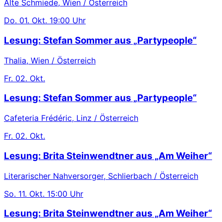
Alte Schmiede, Wien / Österreich
Do.
01. Okt.
19:00 Uhr
Lesung: Stefan Sommer aus „Partypeople“
Thalia, Wien / Österreich
Fr.
02. Okt.
Lesung: Stefan Sommer aus „Partypeople“
Cafeteria Frédéric, Linz / Österreich
Fr.
02. Okt.
Lesung: Brita Steinwendtner aus „Am Weiher“
Literarischer Nahversorger, Schlierbach / Österreich
So.
11. Okt.
15:00 Uhr
Lesung: Brita Steinwendtner aus „Am Weiher“