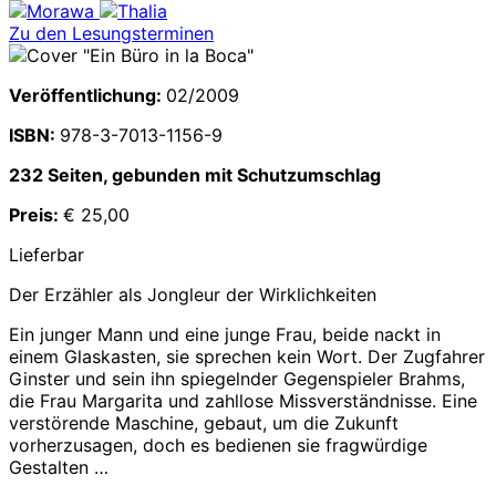
Zu den Lesungsterminen
Veröffentlichung:
02/2009
ISBN:
978-3-7013-1156-9
232 Seiten, gebunden mit Schutzumschlag
Preis:
€ 25,00
Lieferbar
Der Erzähler als Jongleur der Wirklichkeiten
Ein junger Mann und eine junge Frau, beide nackt in
einem Glaskasten, sie sprechen kein Wort. Der Zugfahrer
Ginster und sein ihn spiegelnder Gegenspieler Brahms,
die Frau Margarita und zahllose Missverständnisse. Eine
verstörende Maschine, gebaut, um die Zukunft
vorherzusagen, doch es bedienen sie fragwürdige
Gestalten …