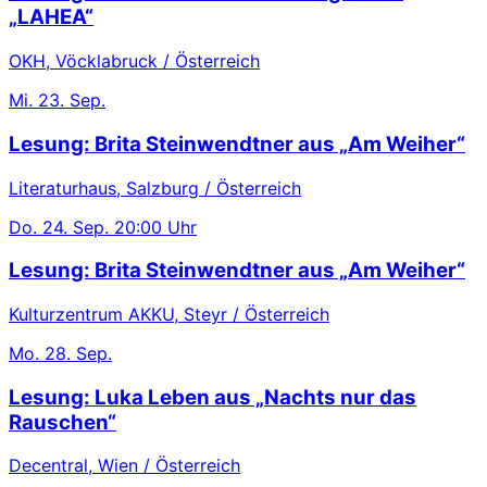
„LAHEA“
OKH, Vöcklabruck / Österreich
Mi.
23. Sep.
Lesung: Brita Steinwendtner aus „Am Weiher“
Literaturhaus, Salzburg / Österreich
Do.
24. Sep.
20:00 Uhr
Lesung: Brita Steinwendtner aus „Am Weiher“
Kulturzentrum AKKU, Steyr / Österreich
Mo.
28. Sep.
Lesung: Luka Leben aus „Nachts nur das
Rauschen“
Decentral, Wien / Österreich