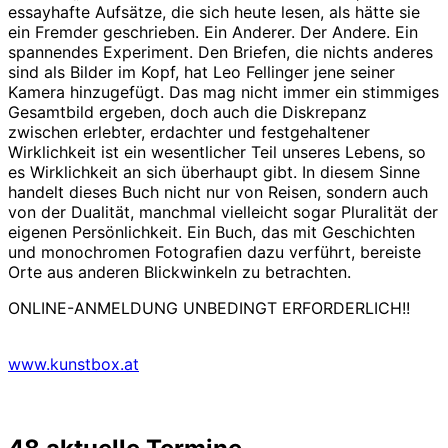
essayhafte Aufsätze, die sich heute lesen, als hätte sie
ein Fremder geschrieben. Ein Anderer. Der Andere. Ein
spannendes Experiment. Den Briefen, die nichts anderes
sind als Bilder im Kopf, hat Leo Fellinger jene seiner
Kamera hinzugefügt. Das mag nicht immer ein stimmiges
Gesamtbild ergeben, doch auch die Diskrepanz
zwischen erlebter, erdachter und festgehaltener
Wirklichkeit ist ein wesentlicher Teil unseres Lebens, so
es Wirklichkeit an sich überhaupt gibt. In diesem Sinne
handelt dieses Buch nicht nur von Reisen, sondern auch
von der Dualität, manchmal vielleicht sogar Pluralität der
eigenen Persönlichkeit. Ein Buch, das mit Geschichten
und monochromen Fotografien dazu verführt, bereiste
Orte aus anderen Blickwinkeln zu betrachten.
ONLINE-ANMELDUNG UNBEDINGT ERFORDERLICH!!
www.kunstbox.at