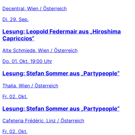
Decentral, Wien / Österreich
Di.
29. Sep.
Lesung: Leopold Federmair aus „Hiroshima
Capriccios“
Alte Schmiede, Wien / Österreich
Do.
01. Okt.
19:00 Uhr
Lesung: Stefan Sommer aus „Partypeople“
Thalia, Wien / Österreich
Fr.
02. Okt.
Lesung: Stefan Sommer aus „Partypeople“
Cafeteria Frédéric, Linz / Österreich
Fr.
02. Okt.