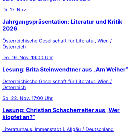
Di.
17. Nov.
Jahrgangspräsentation: Literatur und Kritik
2026
Österreichische Gesellschaft für Literatur, Wien /
Österreich
Do.
19. Nov.
19:00 Uhr
Lesung: Brita Steinwendtner aus „Am Weiher“
Österreichische Gesellschaft für Literatur, Wien /
Österreich
So.
22. Nov.
17:00 Uhr
Lesung: Christian Schacherreiter aus „Wer
klopfet an?“
Literaturhaus, Immenstadt i. Allgäu / Deutschland