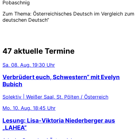
Pobaschnig
Zum Thema: Österreichisches Deutsch im Vergleich zum
deutschen Deutsch“
47 aktuelle Termine
Sa.
08. Aug.
19:30 Uhr
Verbrüdert euch, Schwestern“ mit Evelyn
Bubich
Solektiv | Weißer Saal, St. Pölten / Österreich
Mo.
10. Aug.
18:45 Uhr
Lesung: Lisa-Viktoria Niederberger aus
„LAHEA“